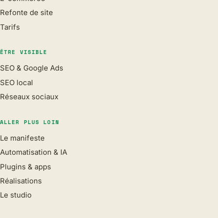
Refonte de site
Tarifs
ÊTRE VISIBLE
SEO & Google Ads
SEO local
Réseaux sociaux
ALLER PLUS LOIN
Le manifeste
Automatisation & IA
Plugins & apps
Réalisations
Le studio