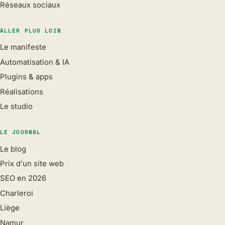
Réseaux sociaux
ALLER PLUS LOIN
Le manifeste
Automatisation & IA
Plugins & apps
Réalisations
Le studio
LE JOURNAL
Le blog
Prix d'un site web
SEO en 2026
Charleroi
Liège
Namur