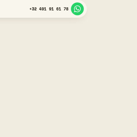
+32 491 91 61 78