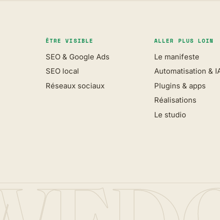
ÊTRE VISIBLE
ALLER PLUS LOIN
SEO & Google Ads
Le manifeste
SEO local
Automatisation & I
Réseaux sociaux
Plugins & apps
Réalisations
Le studio