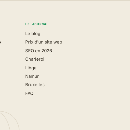
LE JOURNAL
Le blog
A
Prix d'un site web
SEO en 2026
Charleroi
Liège
Namur
Bruxelles
FAQ